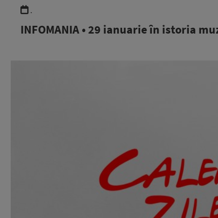
.
INFOMANIA • 29 ianuarie în istoria mu