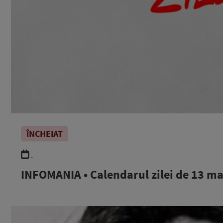
ÎNCHEIAT
.
INFOMANIA • Calendarul zilei de 13 m