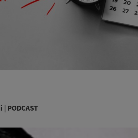
ai | PODCAST