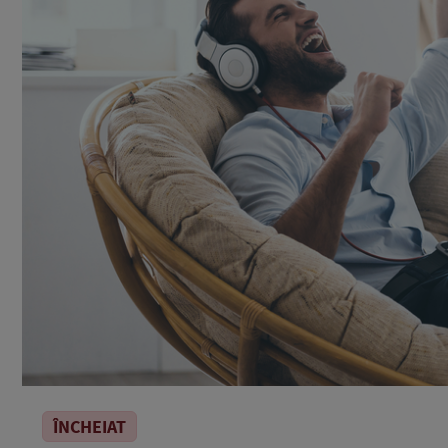
ÎNCHEIAT