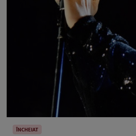
ÎNCHEIAT