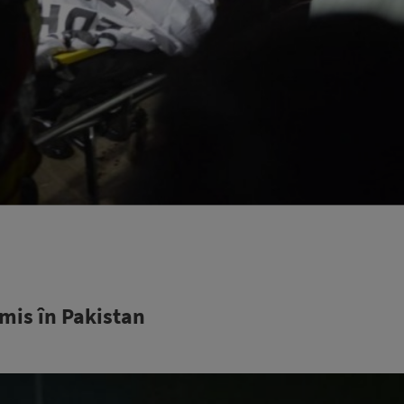
omis în Pakistan