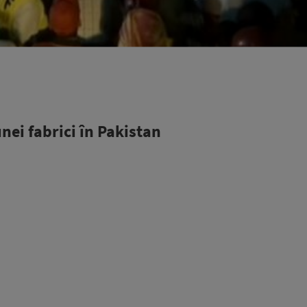
ei fabrici în Pakistan