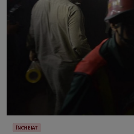
ÎNCHEIAT