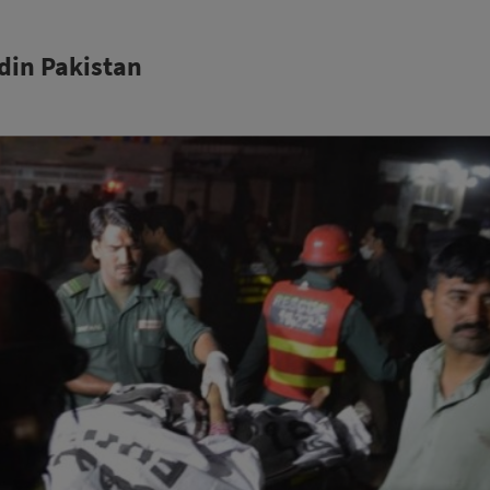
 din Pakistan