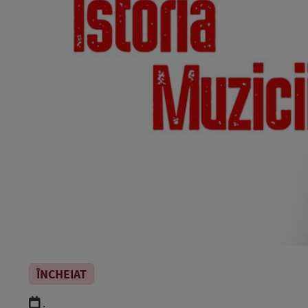
ÎNCHEIAT
.