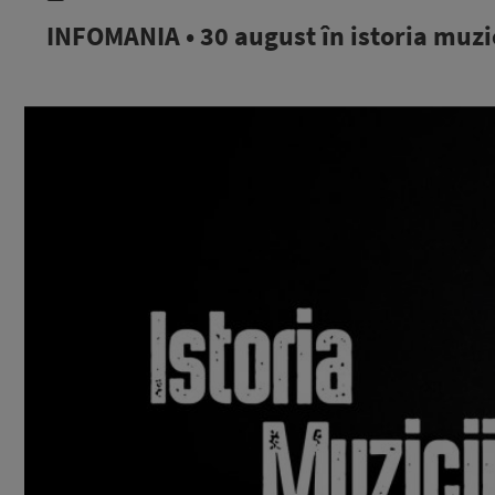
INFOMANIA • 30 august în istoria muzi