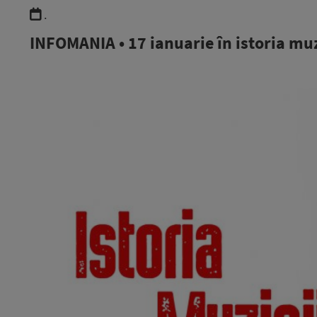
.
INFOMANIA • 17 ianuarie în istoria mu