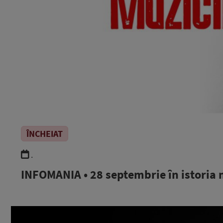
ÎNCHEIAT
.
INFOMANIA • 28 septembrie în istoria 