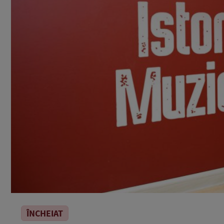
ÎNCHEIAT