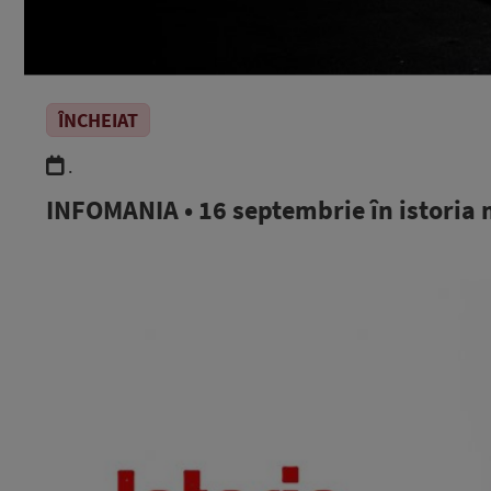
ÎNCHEIAT
.
INFOMANIA • 16 septembrie în istoria 