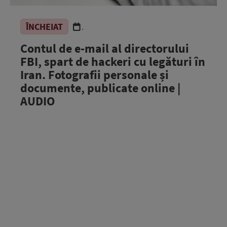
ÎNCHEIAT
.
Contul de e-mail al directorului
FBI, spart de hackeri cu legături în
Iran. Fotografii personale și
documente, publicate online |
AUDIO