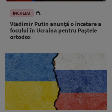
ÎNCHEIAT
.
Vladimir Putin anunţă o încetare a
focului în Ucraina pentru Paştele
ortodox