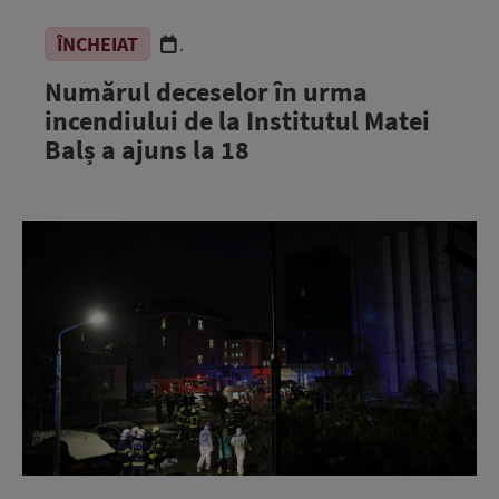
ÎNCHEIAT
.
Numărul deceselor în urma
incendiului de la Institutul Matei
Balș a ajuns la 18