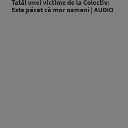
Tatăl unei victime de la Colectiv:
Este păcat că mor oameni | AUDIO