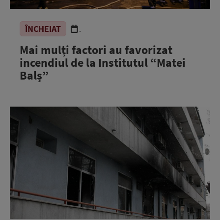
ÎNCHEIAT
.
Mai mulți factori au favorizat
incendiul de la Institutul “Matei
Balș”