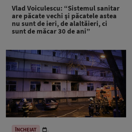
Vlad Voiculescu: “Sistemul sanitar
are păcate vechi şi păcatele astea
nu sunt de ieri, de alaltăieri, ci
sunt de măcar 30 de ani”
ÎNCHEIAT
.