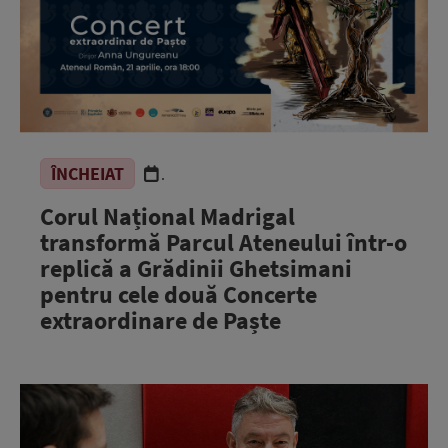
ÎNCHEIAT
.
Corul Național Madrigal
transformă Parcul Ateneului într-o
replică a Grădinii Ghetsimani
pentru cele două Concerte
extraordinare de Paște