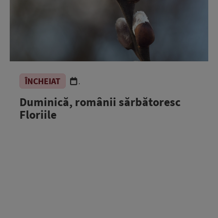
ÎNCHEIAT
.
Duminică, românii sărbătoresc
Floriile