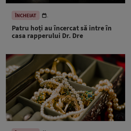
ÎNCHEIAT
.
Patru hoți au încercat să intre în
casa rapperului Dr. Dre