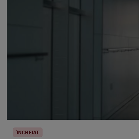
ÎNCHEIAT