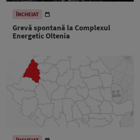
ÎNCHEIAT
.
Grevă spontană la Complexul
Energetic Oltenia