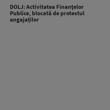
DOLJ: Activitatea Finanţelor
Publice, blocată de protestul
angajaţilor