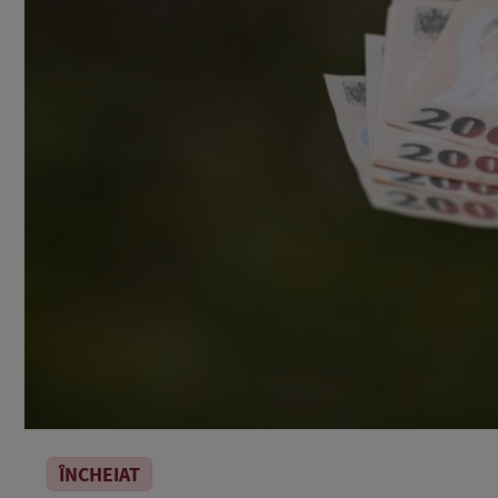
ÎNCHEIAT