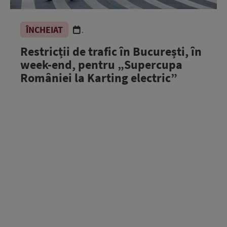
ÎNCHEIAT
.
Restricții de trafic în București, în
week-end, pentru „Supercupa
României la Karting electric”