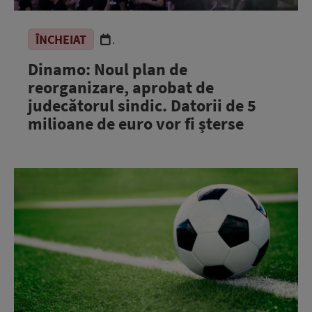
ÎNCHEIAT
.
Dinamo: Noul plan de
reorganizare, aprobat de
judecătorul sindic. Datorii de 5
milioane de euro vor fi șterse