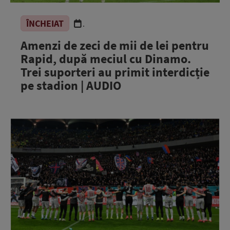
ÎNCHEIAT
.
Amenzi de zeci de mii de lei pentru
Rapid, după meciul cu Dinamo.
Trei suporteri au primit interdicție
pe stadion | AUDIO