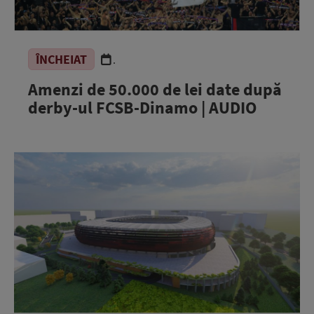
ÎNCHEIAT
.
Amenzi de 50.000 de lei date după
derby-ul FCSB-Dinamo | AUDIO