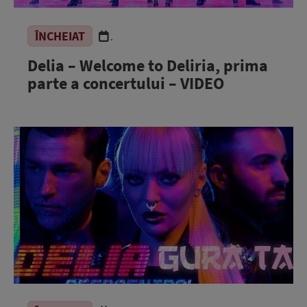
ÎNCHEIAT
.
Delia – Welcome to Deliria, prima
parte a concertului – VIDEO