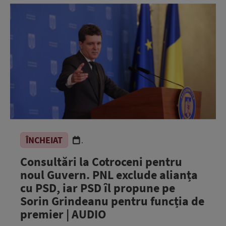
ÎNCHEIAT
.
Consultări la Cotroceni pentru
noul Guvern. PNL exclude alianța
cu PSD, iar PSD îl propune pe
Sorin Grindeanu pentru funcția de
premier | AUDIO