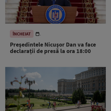
ÎNCHEIAT
.
Preşedintele Nicuşor Dan va face
declarații de presă la ora 18:00