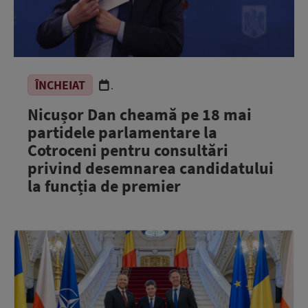
ÎNCHEIAT
.
Nicușor Dan cheamă pe 18 mai
partidele parlamentare la
Cotroceni pentru consultări
privind desemnarea candidatului
la funcția de premier