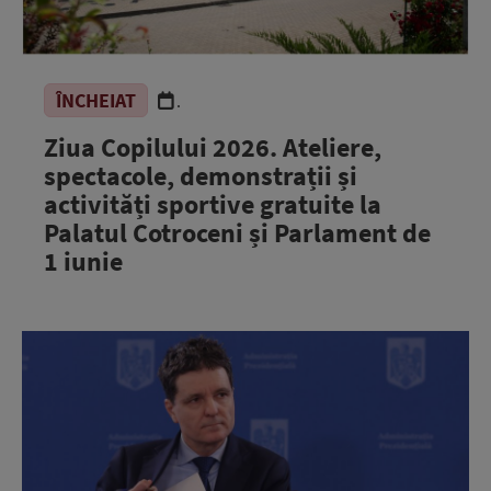
ÎNCHEIAT
.
Ziua Copilului 2026. Ateliere,
spectacole, demonstrații și
activități sportive gratuite la
Palatul Cotroceni și Parlament de
1 iunie