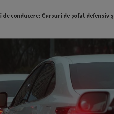
 de conducere: Cursuri de șofat defensiv ș