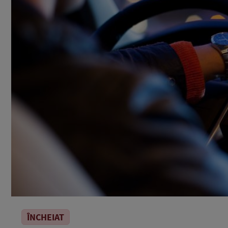
ÎNCHEIAT