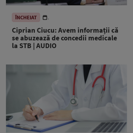
ÎNCHEIAT
.
Ciprian Ciucu: Avem informații că
se abuzează de concedii medicale
la STB | AUDIO