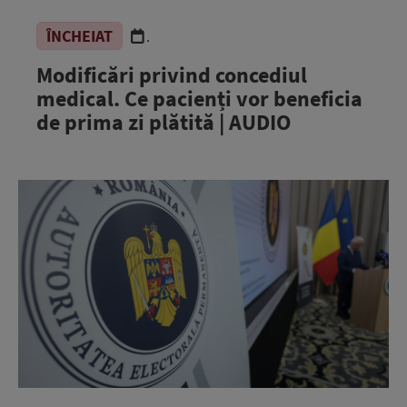
ÎNCHEIAT
.
Modificări privind concediul
medical. Ce pacienți vor beneficia
de prima zi plătită | AUDIO