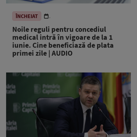
ÎNCHEIAT
.
Noile reguli pentru concediul
medical intră în vigoare de la 1
iunie. Cine beneficiază de plata
primei zile | AUDIO