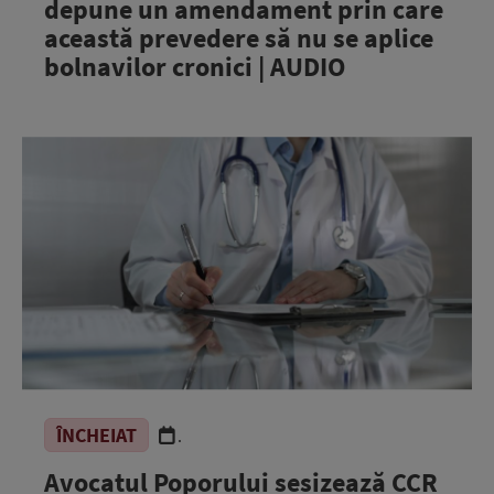
depune un amendament prin care
această prevedere să nu se aplice
bolnavilor cronici | AUDIO
ÎNCHEIAT
.
Avocatul Poporului sesizează CCR