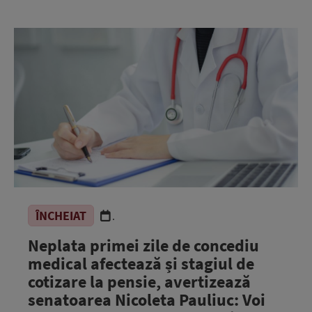
ÎNCHEIAT
.
Neplata primei zile de concediu
medical afectează și stagiul de
cotizare la pensie, avertizează
senatoarea Nicoleta Pauliuc: Voi