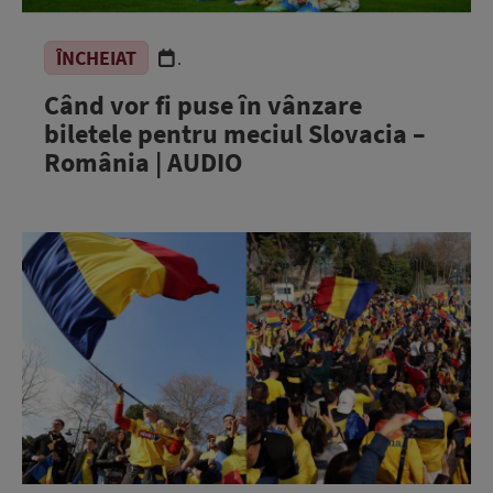
ÎNCHEIAT
.
Când vor fi puse în vânzare
biletele pentru meciul Slovacia –
România | AUDIO