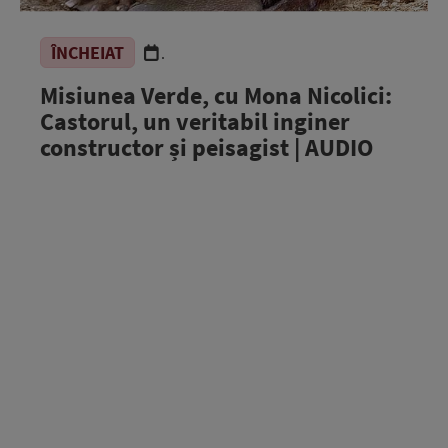
ÎNCHEIAT
.
Misiunea Verde, cu Mona Nicolici:
Castorul, un veritabil inginer
constructor și peisagist | AUDIO