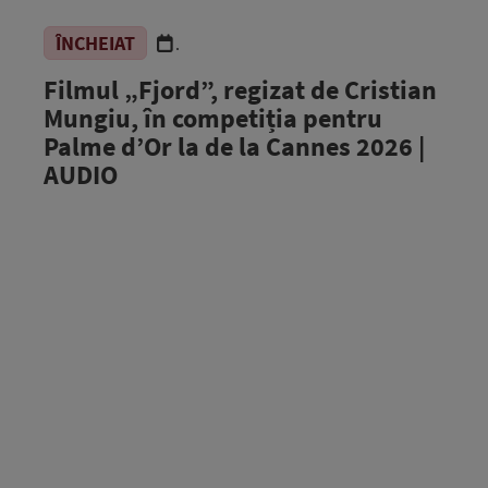
ÎNCHEIAT
.
Filmul „Fjord”, regizat de Cristian
Mungiu, în competiția pentru
Palme d’Or la de la Cannes 2026 |
AUDIO