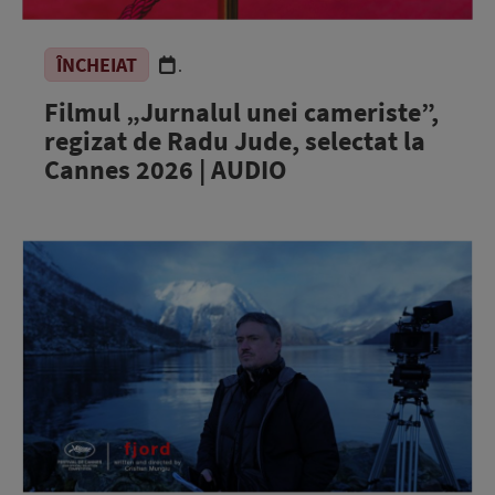
ÎNCHEIAT
.
Filmul „Jurnalul unei cameriste”,
regizat de Radu Jude, selectat la
Cannes 2026 | AUDIO