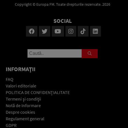
Copyright © Europa FM. Toate drepturile rezervate. 2026
SOCIAL
INFORMAŢII
FAQ
Valori editoriale
POLITICA DE CONFIDENŢIALITATE
Termeni şi condiţii
Notă de Informare
Despre cookies
Regulament general
GDPR