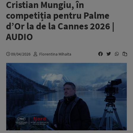
Cristian Mungiu, în
competiția pentru Palme
d’Or la de la Cannes 2026 |
AUDIO
09/04/2026
Florentina Mihaita