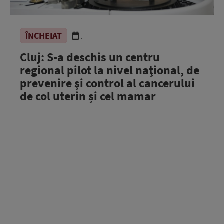
ÎNCHEIAT
.
Cluj: S-a deschis un centru
regional pilot la nivel naţional, de
prevenire şi control al cancerului
de col uterin și cel mamar