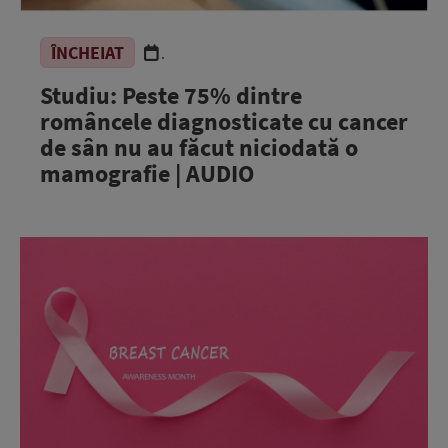
ÎNCHEIAT
.
Studiu: Peste 75% dintre
româncele diagnosticate cu cancer
de sân nu au făcut niciodată o
mamografie | AUDIO