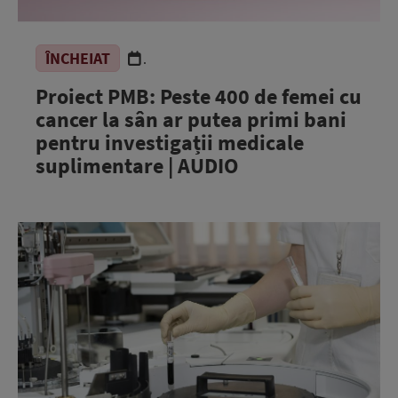
ÎNCHEIAT
.
Proiect PMB: Peste 400 de femei cu
cancer la sân ar putea primi bani
pentru investigații medicale
suplimentare | AUDIO