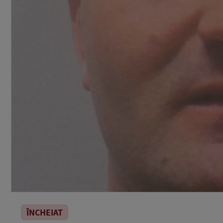
ÎNCHEIAT