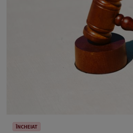
ÎNCHEIAT