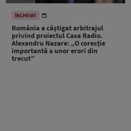
ÎNCHEIAT
.
România a câștigat arbitrajul
privind proiectul Casa Radio.
Alexandru Nazare: „O corecție
importantă a unor erori din
trecut”