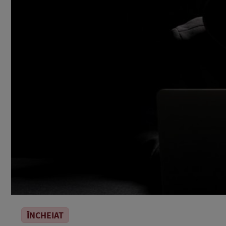
ÎNCHEIAT