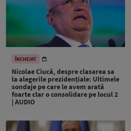
ÎNCHEIAT
.
Nicolae Ciucă, despre clasarea sa
la alegerile prezidențiale: Ultimele
sondaje pe care le avem arată
foarte clar o consolidare pe locul 2
| AUDIO