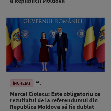
a Republicii Moldova
ÎNCHEIAT
.
Marcel Ciolacu: Este obligatoriu ca
rezultatul de la referendumul din
Republica Moldova să fie dublat