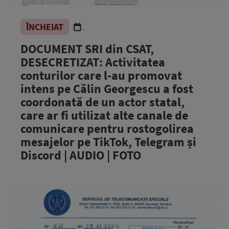
ÎNCHEIAT
.
DOCUMENT SRI din CSAT,
DESECRETIZAT: Activitatea
conturilor care l-au promovat
intens pe Călin Georgescu a fost
coordonată de un actor statal,
care ar fi utilizat alte canale de
comunicare pentru rostogolirea
mesajelor pe TikTok, Telegram și
Discord | AUDIO | FOTO