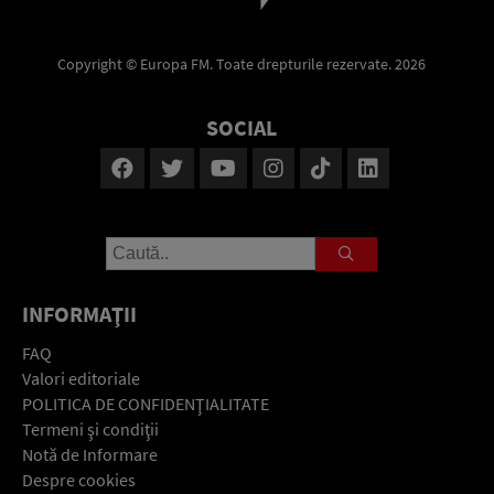
Copyright © Europa FM. Toate drepturile rezervate. 2026
SOCIAL
INFORMAŢII
FAQ
Valori editoriale
POLITICA DE CONFIDENŢIALITATE
Termeni şi condiţii
Notă de Informare
Despre cookies