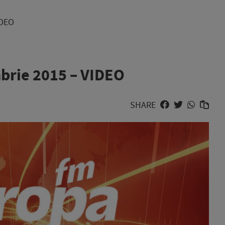
IDEO
embrie 2015 – VIDEO
SHARE