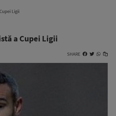
Cupei Ligii
stă a Cupei Ligii
SHARE