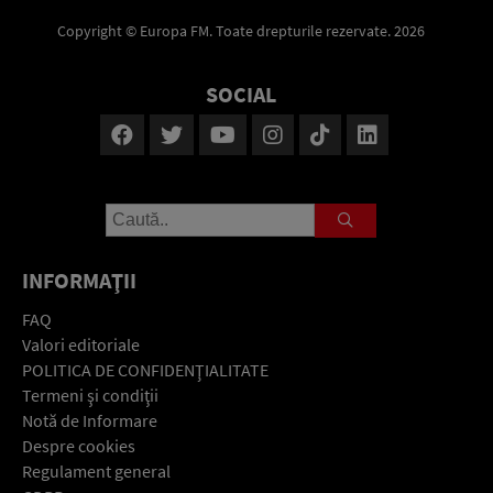
Copyright © Europa FM. Toate drepturile rezervate. 2026
SOCIAL
INFORMAŢII
FAQ
Valori editoriale
POLITICA DE CONFIDENŢIALITATE
Termeni şi condiţii
Notă de Informare
Despre cookies
Regulament general