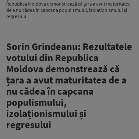
Republica Moldova demonstrează că țara a avut maturitatea
de a nu cădea în capcana populismului, izolaționismului și
regresului
Sorin Grindeanu: Rezultatele
votului din Republica
Moldova demonstrează că
țara a avut maturitatea de a
nu cădea în capcana
populismului,
izolaționismului și
regresului