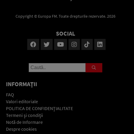
Copyright © Europa FM. Toate drepturile rezervate. 2026
SOCIAL
INFORMAŢII
FAQ
Valori editoriale
POLITICA DE CONFIDENŢIALITATE
Termeni şi condiţii
Notă de Informare
Despre cookies