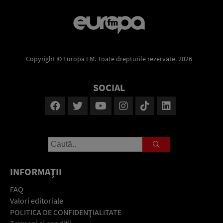
Copyright © Europa FM. Toate drepturile rezervate. 2026
SOCIAL
INFORMAŢII
FAQ
Valori editoriale
POLITICA DE CONFIDENŢIALITATE