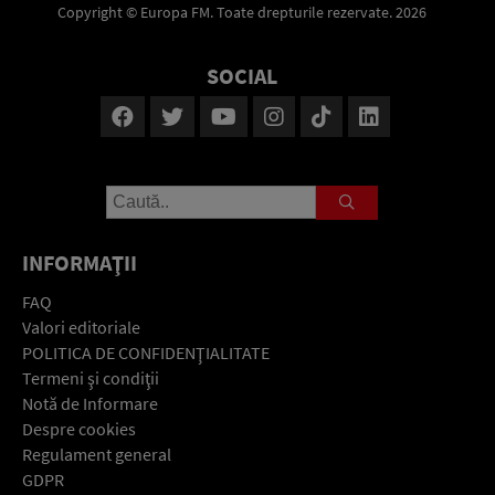
Copyright © Europa FM. Toate drepturile rezervate. 2026
SOCIAL
INFORMAŢII
FAQ
Valori editoriale
POLITICA DE CONFIDENŢIALITATE
Termeni şi condiţii
Notă de Informare
Despre cookies
Regulament general
GDPR