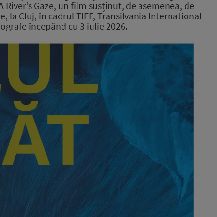
A River’s Gaze
, un film susținut, de asemenea, de
, la Cluj, în cadrul TIFF, Transilvania International
atografe începând cu 3 iulie 2026.