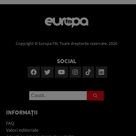
Copyright © Europa FM. Toate drepturile rezervate. 2026
SOCIAL
INFORMAŢII
FAQ
Valori editoriale