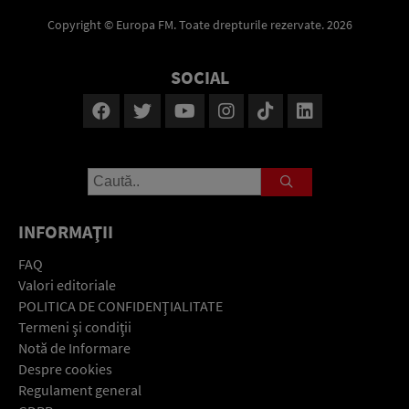
Copyright © Europa FM. Toate drepturile rezervate. 2026
SOCIAL
INFORMAŢII
FAQ
Valori editoriale
POLITICA DE CONFIDENŢIALITATE
Termeni şi condiţii
Notă de Informare
Despre cookies
Regulament general