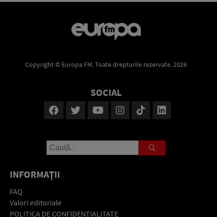
Copyright © Europa FM. Toate drepturile rezervate. 2026
SOCIAL
INFORMAŢII
FAQ
Valori editoriale
POLITICA DE CONFIDENŢIALITATE