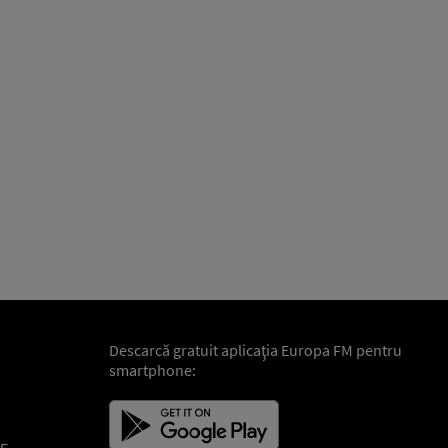
Descarcă gratuit aplicaţia Europa FM pentru
smartphone: