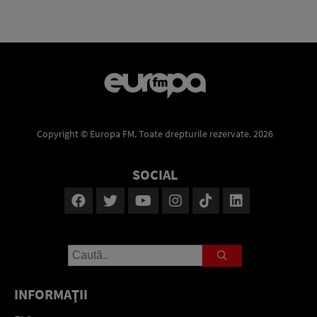
Copyright © Europa FM. Toate drepturile rezervate. 2026
SOCIAL
INFORMAŢII