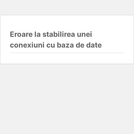
Eroare la stabilirea unei
conexiuni cu baza de date