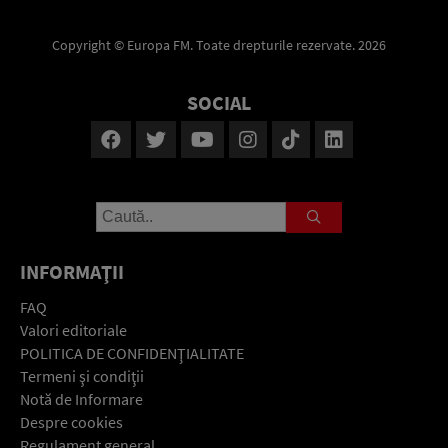
Copyright © Europa FM. Toate drepturile rezervate. 2026
SOCIAL
INFORMAŢII
FAQ
Valori editoriale
POLITICA DE CONFIDENŢIALITATE
Termeni şi condiţii
Notă de Informare
Despre cookies
Regulament general