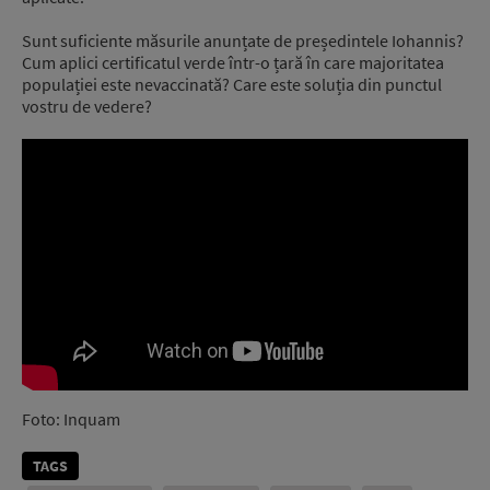
Sunt suficiente măsurile anunțate de președintele Iohannis?
Cum aplici certificatul verde într-o țară în care majoritatea
populației este nevaccinată? Care este soluția din punctul
vostru de vedere?
Foto: Inquam
TAGS