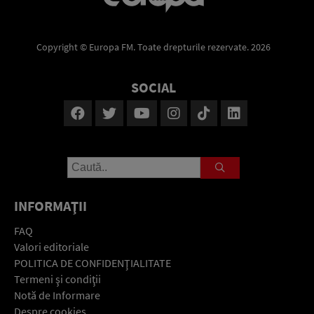
Copyright © Europa FM. Toate drepturile rezervate. 2026
SOCIAL
INFORMAŢII
FAQ
Valori editoriale
POLITICA DE CONFIDENŢIALITATE
Termeni şi condiţii
Notă de Informare
Despre cookies