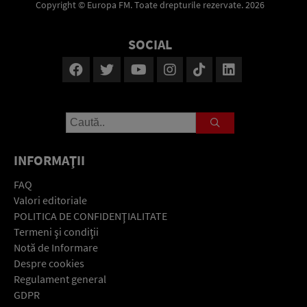
Copyright © Europa FM. Toate drepturile rezervate. 2026
SOCIAL
INFORMAŢII
FAQ
Valori editoriale
POLITICA DE CONFIDENŢIALITATE
Termeni şi condiţii
Notă de Informare
Despre cookies
Regulament general
GDPR