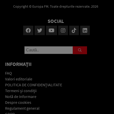
Copyright © Europa FM. Toate drepturile rezervate. 2026
SOCIAL
INFORMAŢII
FAQ
Valori editoriale
POLITICA DE CONFIDENŢIALITATE
Termeni şi condiţii
Notă de Informare
Despre cookies
Regulament general
GDPR