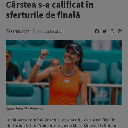
Cârstea s-a calificat în
sferturile de finală
31/05/2026
Liliana Nicolae
Sursa foto: Shutterstock
Jucătoarea română de tenis Sorana Cîrstea s-a calificat în
sferturile de finală ale turneului de Mare Şlem de la Roland