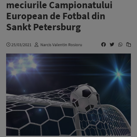
meciurile Campionatului
European de Fotbal din
Sankt Petersburg
25/03/2021
Narcis Valentin Rosioru